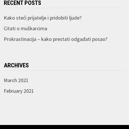
RECENT POSTS
Kako steći prijatelje i pridobiti ljude?
Citati o muškarcima
Prokrastinacija – kako prestati odgađati posao?
ARCHIVES
March 2021
February 2021